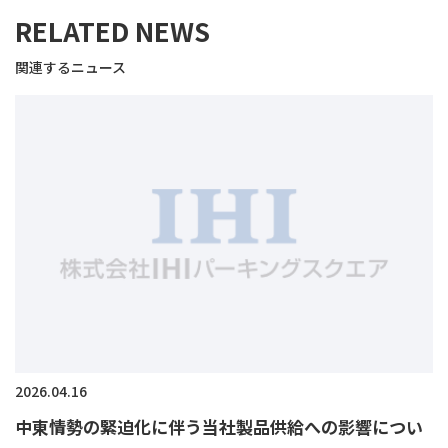
RELATED NEWS
関連するニュース
2026.04.16
中東情勢の緊迫化に伴う当社製品供給への影響につい