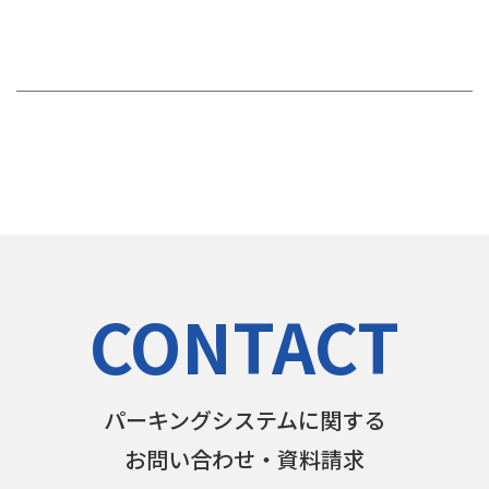
CONTACT
パーキングシステムに関する
お問い合わせ・資料請求