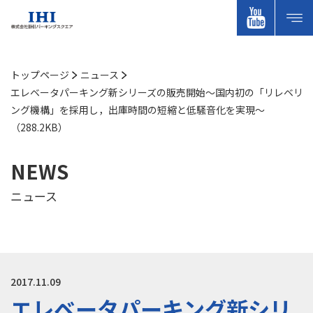
トップページ
ニュース
エレベータパーキング新シリーズの販売開始～国内初の「リレベリ
ング機構」を採用し，出庫時間の短縮と低騒音化を実現～
（288.2KB）
NEWS
ニュース
2017.11.09
エレベータパーキング新シリ