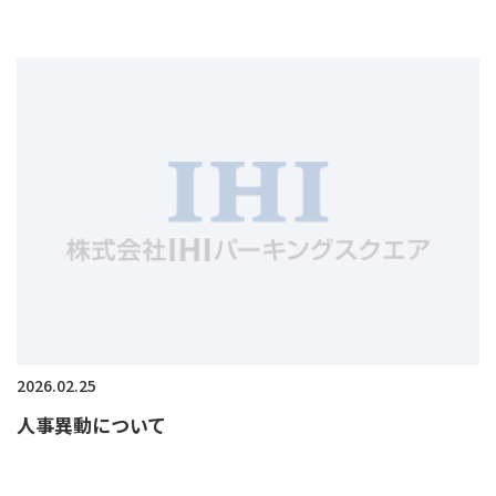
2026.02.25
人事異動について