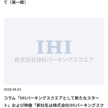
て（第一報）
2026.04.02
コラム「IHIパーキングスクエアとして新たなスター
ト」および映像「新社名は株式会社IHIパーキングスク