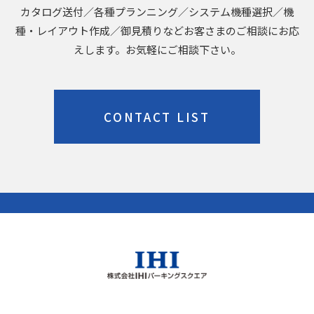
カタログ送付／各種プランニング／システム機種選択／機
種・レイアウト作成／御見積りなどお客さまのご相談にお応
えします。お気軽にご相談下さい。
CONTACT LIST