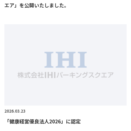
エア」を公開いたしました。
2026.03.23
「健康経営優良法人2026」に認定