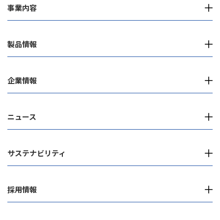
事業内容
製品情報
企業情報
ニュース
サステナビリティ
採用情報