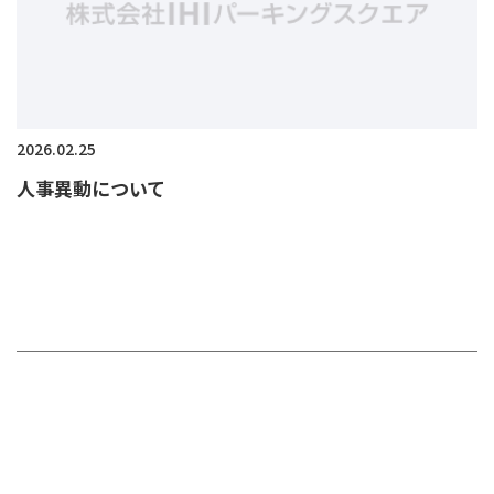
2026.02.25
人事異動について