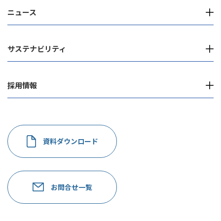
ニュース
サステナビリティ
採用情報
資料ダウンロード
お問合せ一覧