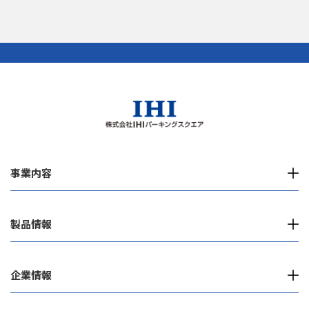
事業内容
製品情報
企業情報