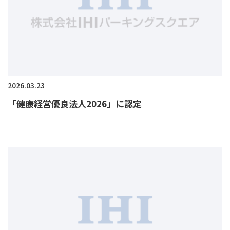
2026.03.23
「健康経営優良法人2026」に認定