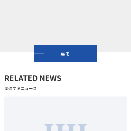
戻る
RELATED NEWS
関連するニュース