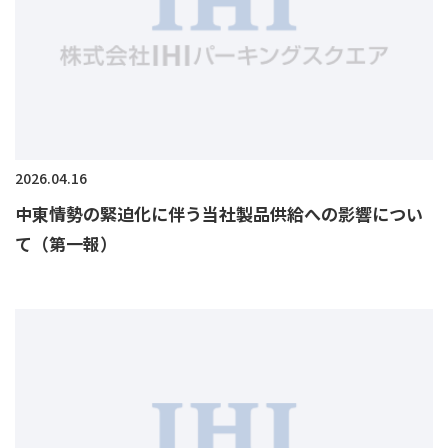
2026.04.16
中東情勢の緊迫化に伴う当社製品供給への影響につい
て（第一報）