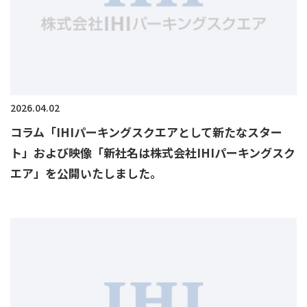
2026.04.02
コラム「IHIパーキングスクエアとして新たなスター
ト」および映像「新社名は株式会社IHIパーキングスク
エア」を公開いたしました。