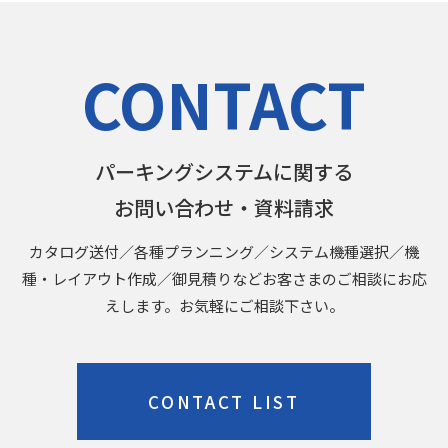
CONTACT
パーキングシステムに関する
お問い合わせ・資料請求
カタログ送付／各種プランニング／システム機種選択／機
種・レイアウト作成／御見積りなどお客さまのご相談にお応
えします。お気軽にご相談下さい。
CONTACT LIST