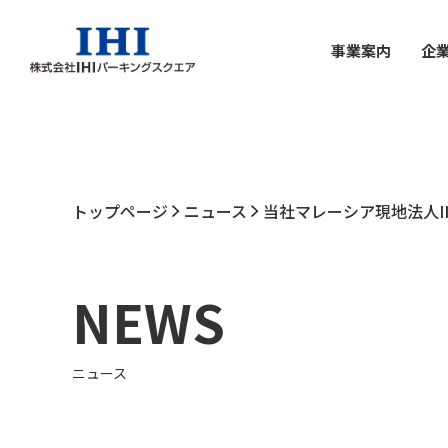
事業案内
企
トップページ
ニュース
当社マレーシア現地法人IHI Tr
NEWS
ニュース