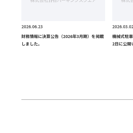
2026.06.23
2026.03.0
財務情報に決算公告（2026年3月期）を掲載
機械式駐車
しました。
2日に公開