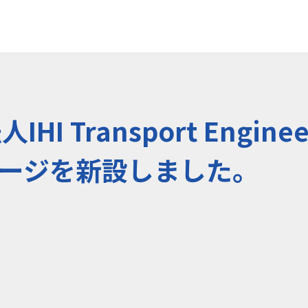
Transport Engineeri
ムページを新設しました。