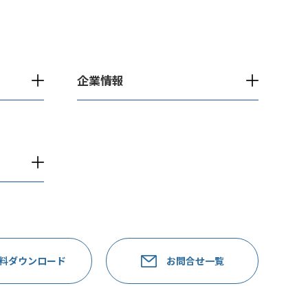
企業情報
料ダウンロード
お問合せ一覧