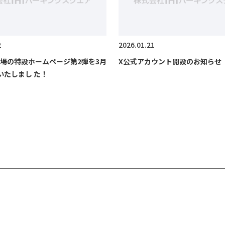
2
2026.01.21
場の特設ホームページ第2弾を3月
X公式アカウント開設のお知らせ
いたしまし た！