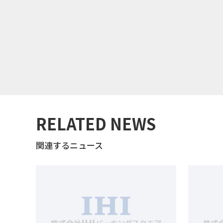
RELATED NEWS
関連するニュース