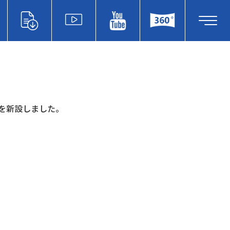
ムページを新設しました。