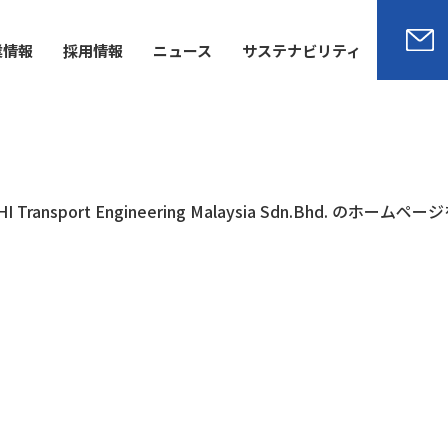
業情報
採用情報
ニュース
サステナビリティ
ansport Engineering Malaysia Sdn.Bhd. のホー