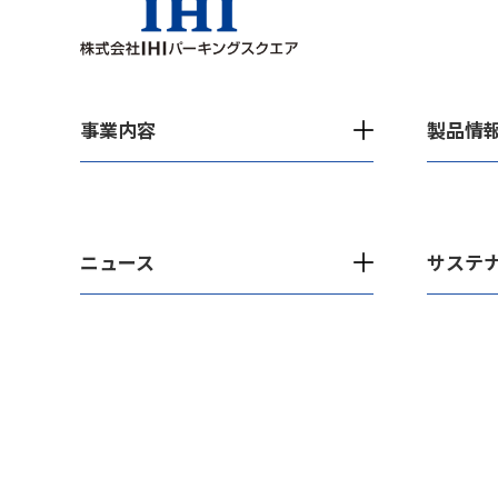
事業内容
製品情
ニュース
サステ