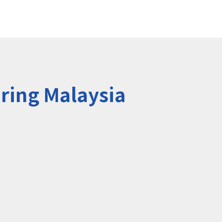
ng Malaysia