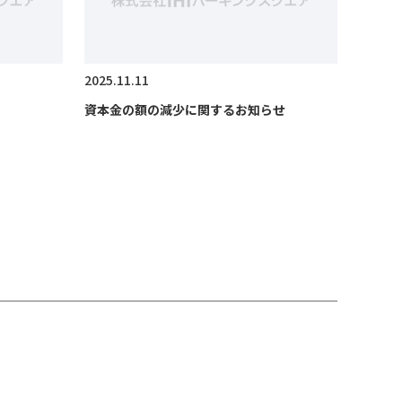
2025.11.11
資本金の額の減少に関するお知らせ