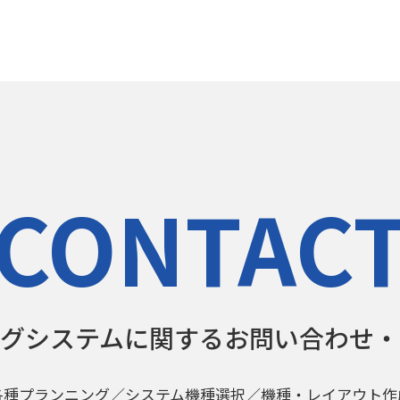
CONTAC
ングシステムに関する
お問い合わせ・
各種プランニング／システム機種選択／機種・レイアウト作