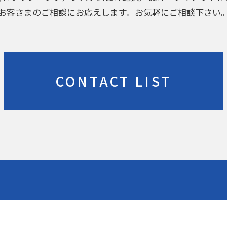
お客さまのご相談にお応えします。お気軽にご相談下さい
CONTACT LIST