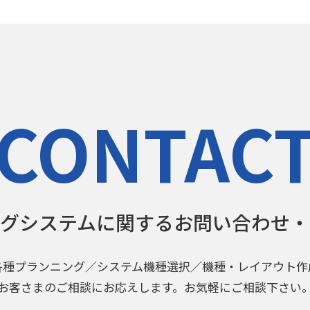
CONTAC
ングシステムに関する
お問い合わせ・
各種プランニング／システム機種選択／機種・レイアウト作
お客さまのご相談にお応えします。お気軽にご相談下さい