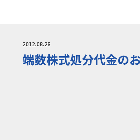
2012.08.28
端数株式処分代金のお支