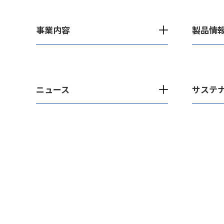
事業内容
製品情
ニュース
サステ