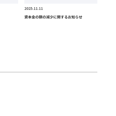
2025.11.11
資本金の額の減少に関するお知らせ