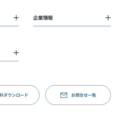
企業情報
料ダウンロード
お問合せ一覧