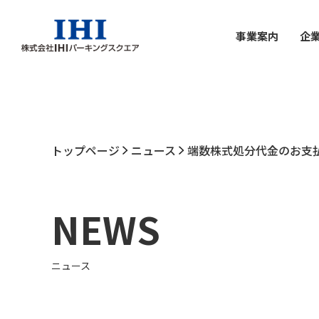
事業案内
企
トップページ
ニュース
端数株式処分代金のお支払い
NEWS
ニュース