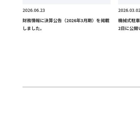
2026.06.23
2026.03.0
財務情報に決算公告（2026年3月期）を掲載
機械式駐車
しました。
2日に公開