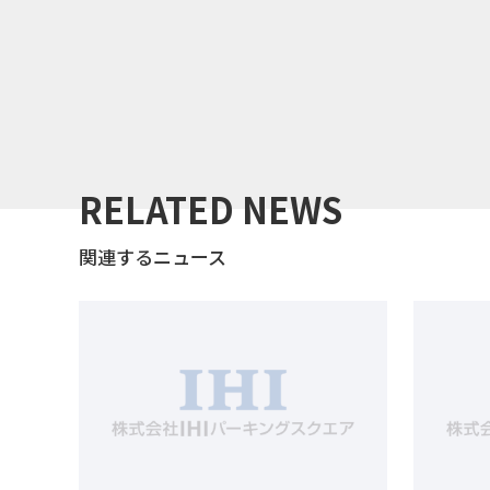
RELATED NEWS
関連するニュース