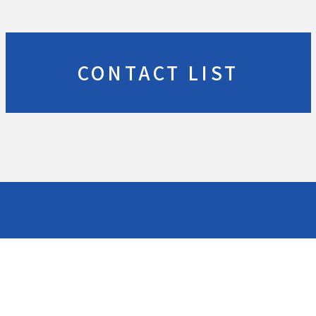
CONTACT LIST