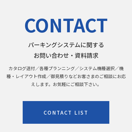
CONTACT
パーキングシステムに関する
お問い合わせ・資料請求
カタログ送付／各種プランニング／システム機種選択／機
種・レイアウト作成／御見積りなどお客さまのご相談にお応
えします。お気軽にご相談下さい。
CONTACT LIST