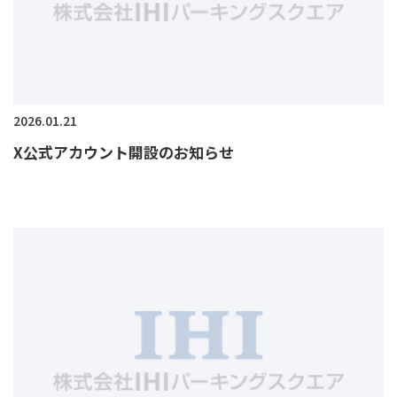
2026.01.21
X公式アカウント開設のお知らせ