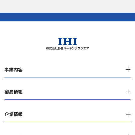
事業内容
製品情報
企業情報