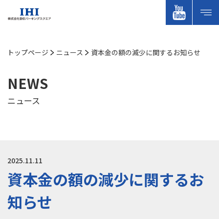
トップページ
ニュース
資本金の額の減少に関するお知らせ
NEWS
ニュース
2025.11.11
資本金の額の減少に関するお
知らせ