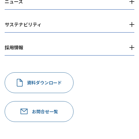
ニュース
サステナビリティ
採用情報
資料ダウンロード
お問合せ一覧