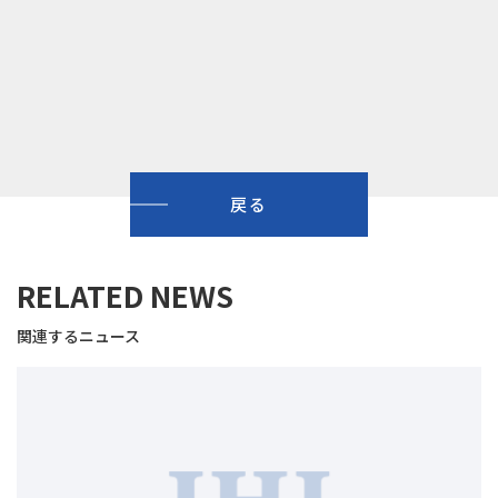
戻る
RELATED NEWS
関連するニュース