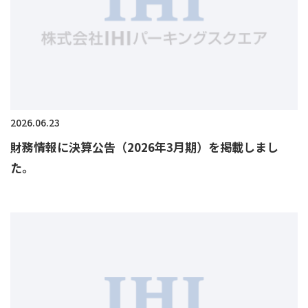
2026.06.23
財務情報に決算公告（2026年3月期）を掲載しまし
た。