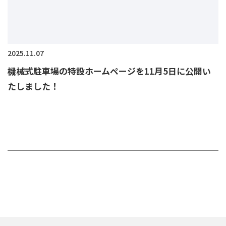
2025.11.07
機械式駐車場の特設ホームページを11月5日に公開い
たしました！