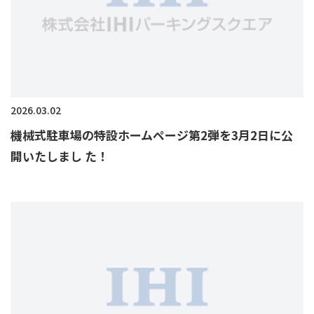
2026.03.02
機械式駐車場の特設ホームページ第2弾を3月2日に公
開いたしまし た！