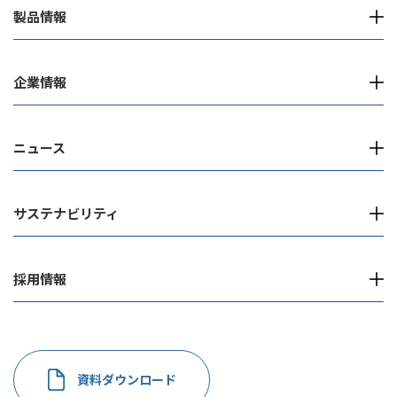
製品情報
企業情報
ニュース
サステナビリティ
採用情報
資料ダウンロード