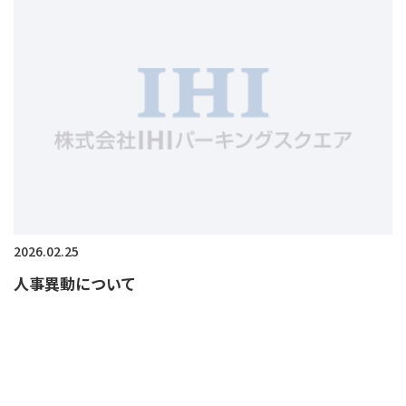
2026.02.25
人事異動について