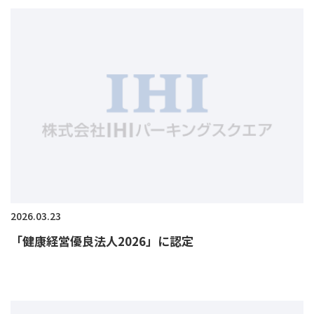
2026.03.23
「健康経営優良法人2026」に認定