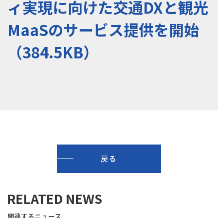
ィ実現に向けた交通DXと観光
MaaSのサービス提供を開始
（384.5KB）
戻る
RELATED NEWS
関連するニュース