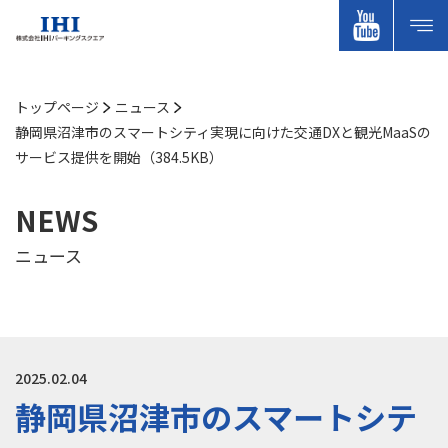
トップページ
ニュース
静岡県沼津市のスマートシティ実現に向けた交通DXと観光MaaSの
サービス提供を開始（384.5KB）
NEWS
ニュース
2025.02.04
静岡県沼津市のスマートシテ