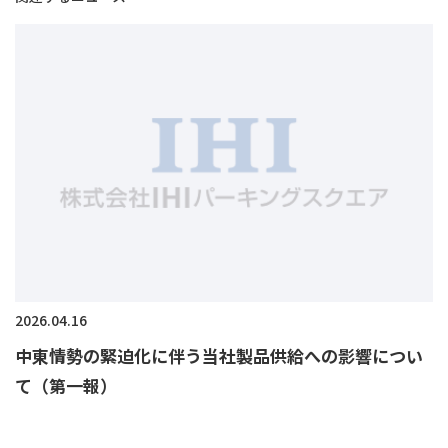
2026.04.16
中東情勢の緊迫化に伴う当社製品供給への影響につい
て（第一報）