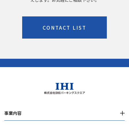
CONTACT LIST
事業内容