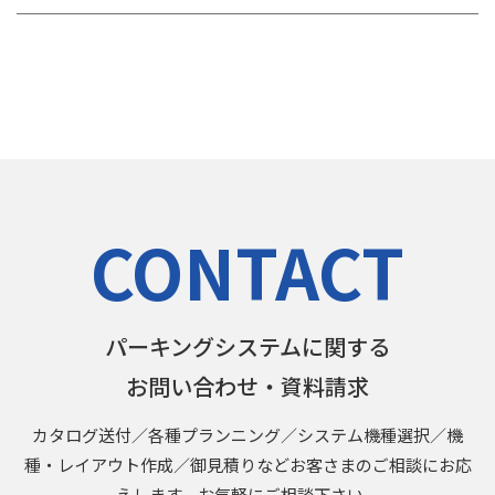
CONTACT
パーキングシステムに関する
お問い合わせ・資料請求
カタログ送付／各種プランニング／システム機種選択／機
種・レイアウト作成／御見積りなどお客さまのご相談にお応
えします。お気軽にご相談下さい。