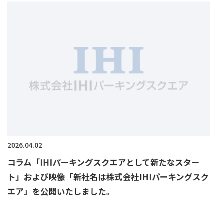
2026.04.02
コラム「IHIパーキングスクエアとして新たなスター
ト」および映像「新社名は株式会社IHIパーキングスク
エア」を公開いたしました。