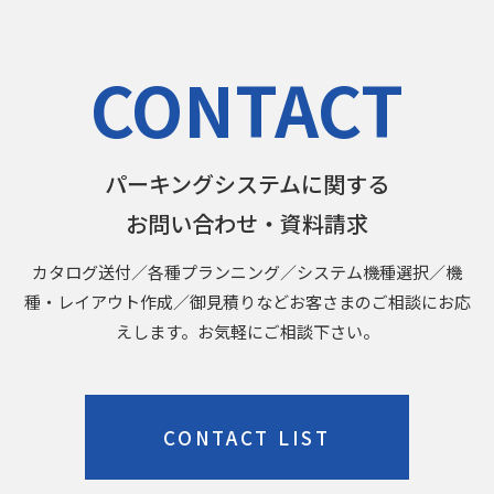
CONTACT
パーキングシステムに関する
お問い合わせ・資料請求
カタログ送付／各種プランニング／システム機種選択／機
種・レイアウト作成／御見積りなどお客さまのご相談にお応
えします。お気軽にご相談下さい。
CONTACT LIST