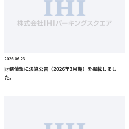
2026.06.23
財務情報に決算公告（2026年3月期）を掲載しまし
た。