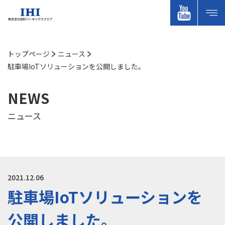
トップページ
ニュース
駐車場IoTソリューションを公開しました。
NEWS
ニュース
2021.12.06
駐車場IoTソリューションを
公開しました。