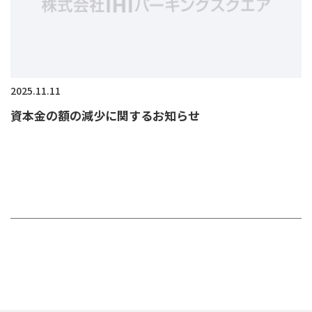
2025.11.11
資本金の額の減少に関するお知らせ