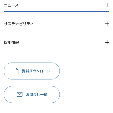
ニュース
サステナビリティ
採用情報
資料ダウンロード
お問合せ一覧