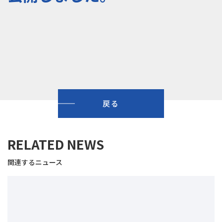
戻る
RELATED NEWS
関連するニュース