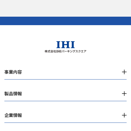
事業内容
製品情報
企業情報