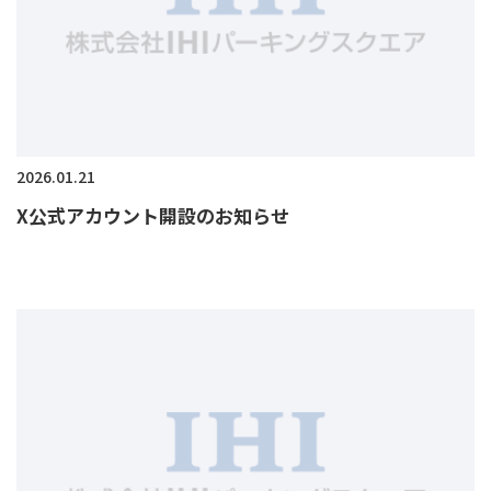
2026.01.21
X公式アカウント開設のお知らせ