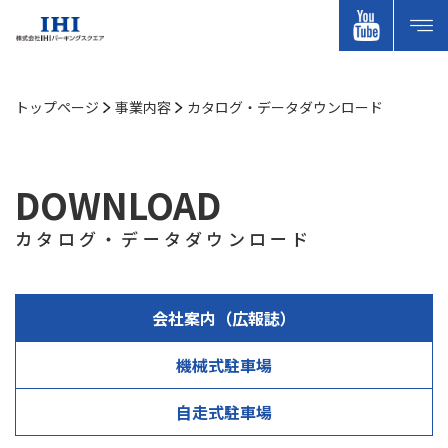
トップページ
事業内容
カタログ・データダウンロード
DOWNLOAD
カタログ・データダウンロード
会社案内（広報誌）
機械式駐⾞場
⾃⾛式駐⾞場