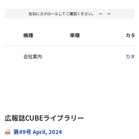
左右にスクロールしてご確認ください。 ← →
機種
⾞種
カタ
会社案内
カタ
広報誌CUBEライブラリー
第49号 April, 2024