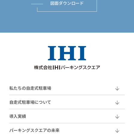
図面ダウンロード
私たちの自走式駐車場
自走式駐車場について
導入実績
パーキングスクエアの未来