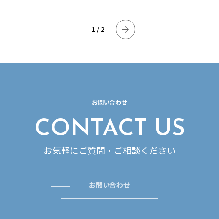
1 / 2
お問い合わせ
CONTACT US
お気軽にご質問・ご相談ください
お問い合わせ