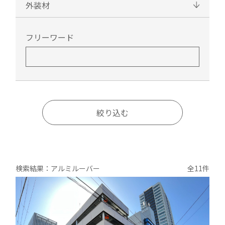
外装材
フリーワード
絞り込む
検索結果：アルミルーバー
全11件