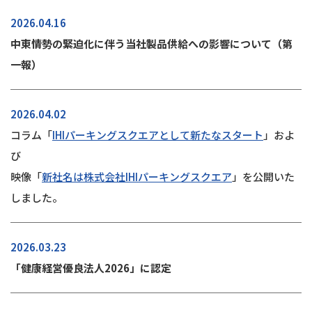
2026.04.16
中東情勢の緊迫化に伴う当社製品供給への影響について（第
一報）
2026.04.02
コラム「
IHIパーキングスクエアとして新たなスタート
」およ
び
映像「
新社名は株式会社IHIパーキングスクエア
」を公開いた
しました。
2026.03.23
「健康経営優良法人2026」に認定