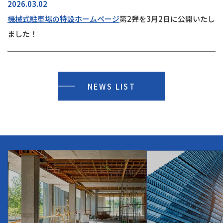
2026.03.02
機械式駐車場の特設ホームページ
第2弾を3月2日に公開いたし
ました！
NEWS LIST