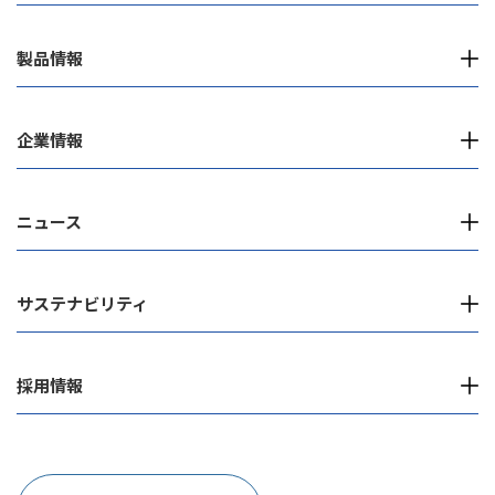
製品情報
企業情報
ニュース
サステナビリティ
採用情報