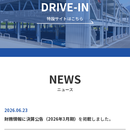
DRIVE-IN
特設サイトはこちら
NEWS
ニュース
2026.06.23
財務情報に決算公告（2026年3月期）
を掲載しました。