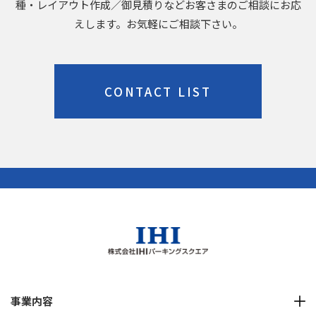
種・レイアウト作成／御見積りなどお客さまのご相談にお応
えします。お気軽にご相談下さい。
CONTACT LIST
事業内容