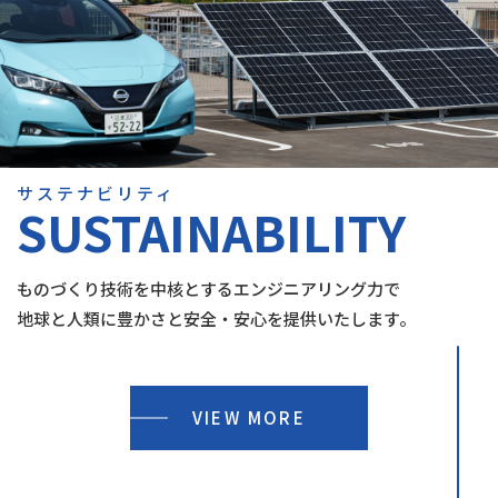
サステナビリティ
SUSTAINABILITY
ものづくり技術を中核とするエンジニアリング力で
地球と人類に豊かさと安全・安心を提供いたします。
VIEW MORE