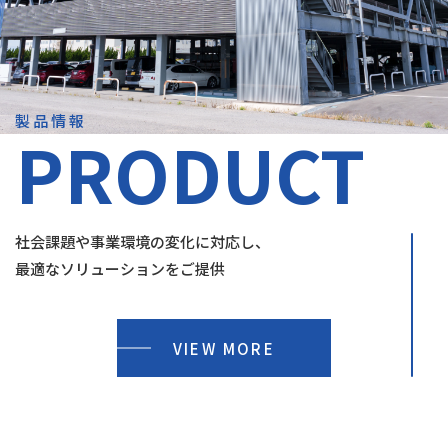
製品情報
PRODUCT
社会課題や事業環境の変化に対応し、
最適なソリューションをご提供
VIEW MORE