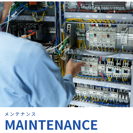
メンテナンス
MAINTENANCE