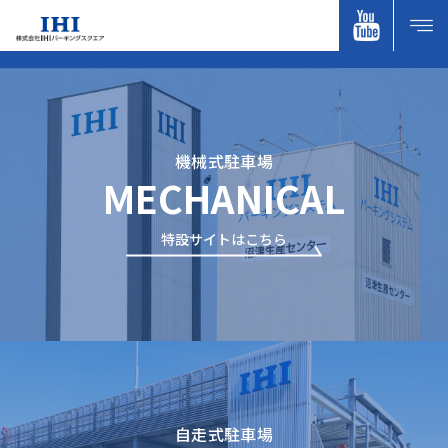
機械式駐車場
MECHANICAL
特設サイトはこちら
自走式駐車場