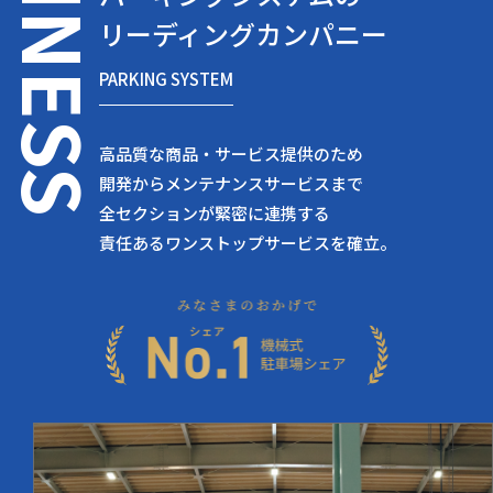
SINESS
リーディングカンパニー
PARKING SYSTEM
高品質な商品・サービス提供のため
開発からメンテナンスサービスまで
全セクションが緊密に連携する
責任あるワンストップサービスを確立。