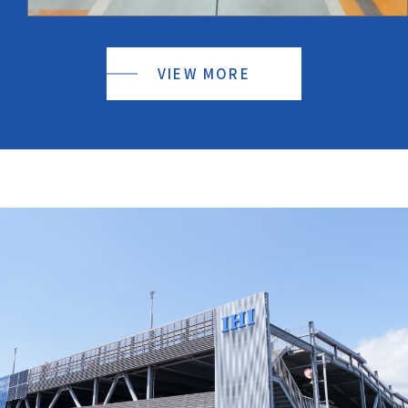
VIEW MORE