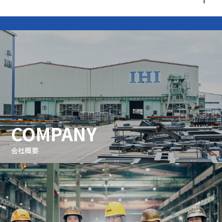
COMPANY
会社概要