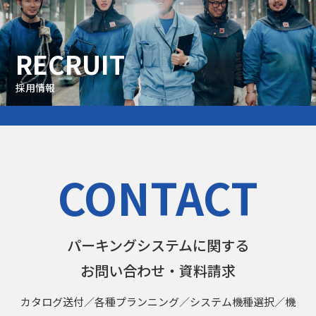
RECRUIT
採用情報
CONTACT
パーキングシステムに関する
お問い合わせ・資料請求
カタログ送付／各種プランニング／システム機種選択／機