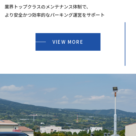
業界トップクラスのメンテナンス体制で、
より安全かつ効率的なパーキング運営をサポート
VIEW MORE