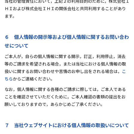
当社の管理責任において，上記２の利用目的のために，株式会社Ｉ
ＨＩおよび株式会社ＩＨＩの関係会社と共同利用することがあり
ます。
６ 個人情報の開示等および個人情報に関するお問い合わ
せについて
ご本人が，自らの個人情報に関する開示，訂正，利用停止，消去
等のご請求を希望される場合，または当社における個人情報の取
扱いに関するお問い合わせや苦情のお申し出をされる場合は，
こ
ちら
からご連絡ください。
なお，個人情報に関する各種のご請求に際しては，ご本人である
ことを確認させていただくために，ご本人確認の書類の提出をお
願いしておりますので，あらかじめご了承ください。
７ 当社ウェブサイトにおける個人情報の取扱いについて