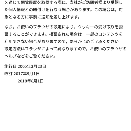
を通じて閲覧履歴を取得する際に，当社がご訪問者様より受領し
た個人情報との紐付けを行なう場合があります。この場合は，対
象となる方に事前に通知を差し上げます。
なお，お使いのブラウザの設定により，クッキーの受け取りを拒
否することができます。拒否された場合は，一部のコンテンツを
利用できない場合がありますので，あらかじめご了承ください。
設定方法はブラウザによって異なりますので，お使いのブラウザの
ヘルプなどをご覧ください。
施行日 2005年3月23日
改訂 2017年9月1日
2018年8月1日