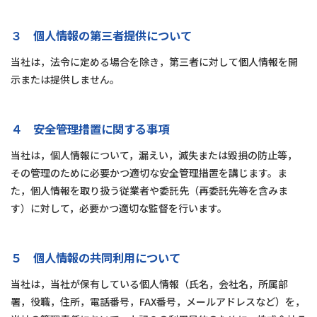
３ 個人情報の第三者提供について
当社は，法令に定める場合を除き，第三者に対して個人情報を開
示または提供しません。
４ 安全管理措置に関する事項
当社は，個人情報について，漏えい，滅失または毀損の防止等，
その管理のために必要かつ適切な安全管理措置を講じます。ま
た，個人情報を取り扱う従業者や委託先（再委託先等を含みま
す）に対して，必要かつ適切な監督を行います。
５ 個人情報の共同利用について
当社は，当社が保有している個人情報（氏名，会社名，所属部
署，役職，住所，電話番号，FAX番号，メールアドレスなど）を，