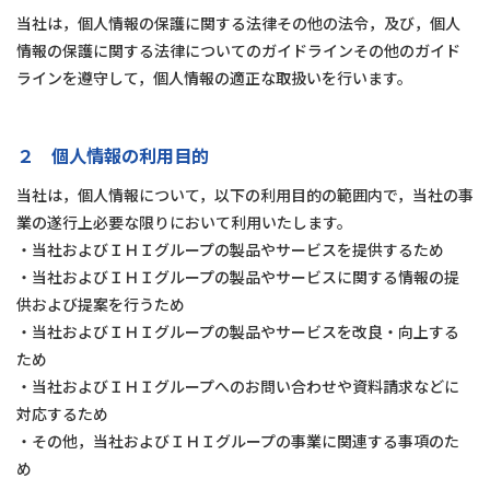
当社は，個人情報の保護に関する法律その他の法令，及び，個人
情報の保護に関する法律についてのガイドラインその他のガイド
ラインを遵守して，個人情報の適正な取扱いを行います。
２ 個人情報の利用目的
当社は，個人情報について，以下の利用目的の範囲内で，当社の事
業の遂行上必要な限りにおいて利用いたします。
・当社およびＩＨＩグループの製品やサービスを提供するため
・当社およびＩＨＩグループの製品やサービスに関する情報の提
供および提案を行うため
・当社およびＩＨＩグループの製品やサービスを改良・向上する
ため
・当社およびＩＨＩグループへのお問い合わせや資料請求などに
対応するため
・その他，当社およびＩＨＩグループの事業に関連する事項のた
め