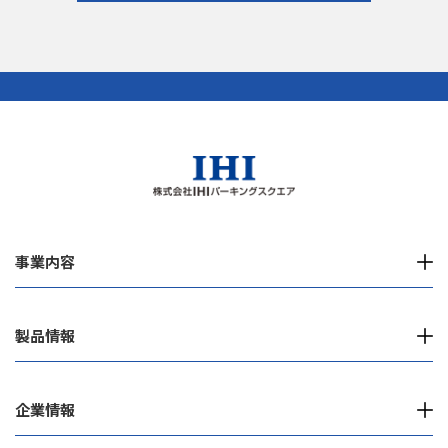
事業内容
製品情報
企業情報