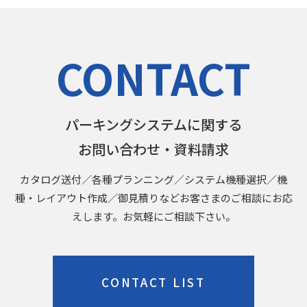
CONTACT
パーキングシステムに関する
お問い合わせ・資料請求
カタログ送付／各種プランニング／システム機種選択／機
種・レイアウト作成／御見積りなどお客さまのご相談にお応
えします。お気軽にご相談下さい。
CONTACT LIST