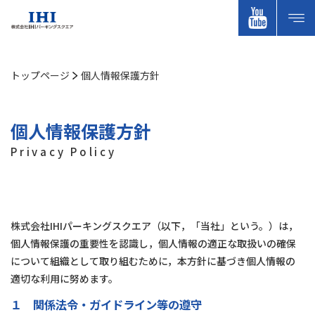
トップページ
個人情報保護方針
個人情報保護方針
Privacy Policy
株式会社IHIパーキングスクエア（以下，「当社」という。）は，
個人情報保護の重要性を認識し，個人情報の適正な取扱いの確保
について組織として取り組むために，本方針に基づき個人情報の
適切な利用に努めます。
１ 関係法令・ガイドライン等の遵守