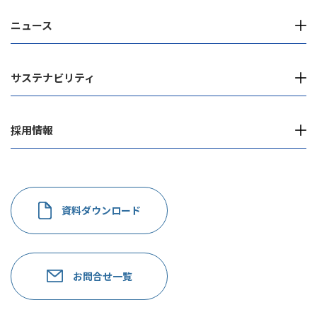
ニュース
サステナビリティ
採用情報
資料ダウンロード
お問合せ一覧