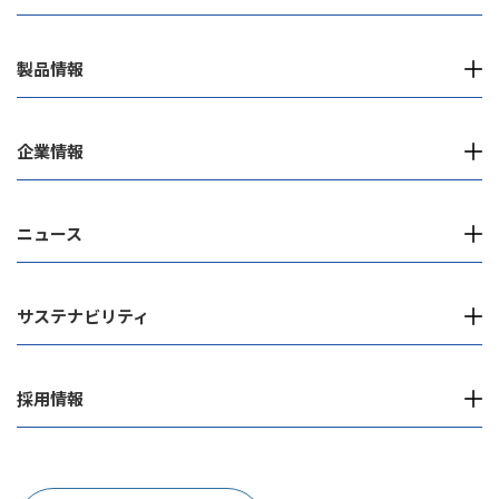
製品情報
企業情報
ニュース
サステナビリティ
採用情報