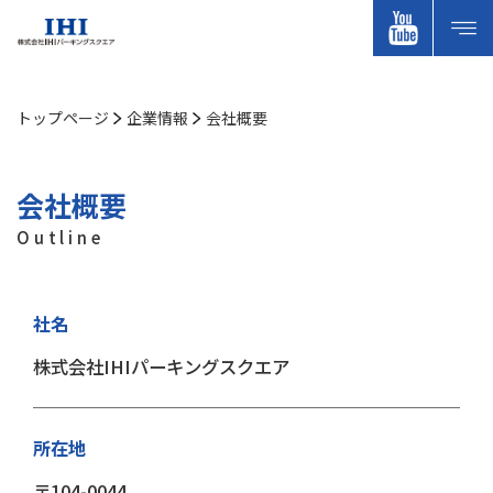
トップページ
企業情報
会社概要
会社概要
Outline
社名
株式会社IHIパーキングスクエア
所在地
〒104-0044