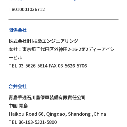
T8010001036712
関係会社
株式会社IHI扶桑エンジニアリング
本社：東京都千代田区外神田2-16-2第2ディーアイシ
ービル
TEL 03-5626-5614 FAX 03-5626-5706
合弁会社
⻘島華通⽯川島停⾞装備有限責任公司
中国 ⻘島
Haikou Road 66, Qingdao, Shandong ,China
TEL 86-193-5321-5800