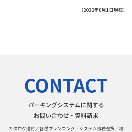
（2026年6月1日現在）
CONTACT
パーキングシステムに関する
お問い合わせ・資料請求
カタログ送付／各種プランニング／システム機種選択／機