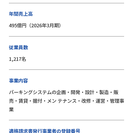
年間売上高
495億円（2026年3月期）
従業員数
1,217名
事業内容
パーキングシステムの企画・開発・設計・製造・販
売・賃貸・据付・メン テナンス・改修・運営・管理事
業
適格請求書発行事業
者の登録番号