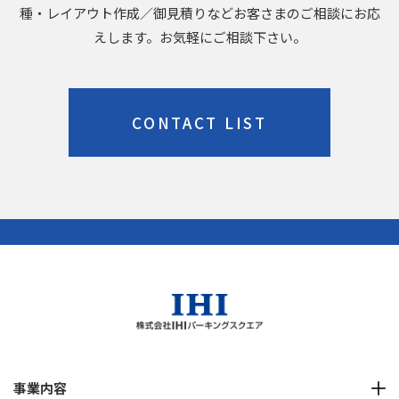
種・レイアウト作成／御見積りなどお客さまのご相談にお応
えします。お気軽にご相談下さい。
CONTACT LIST
事業内容