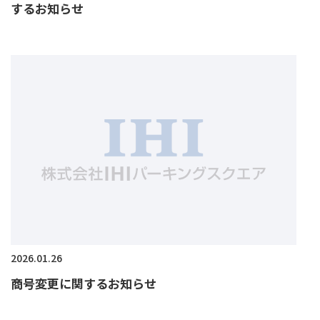
するお知らせ
2026.01.26
商号変更に関するお知らせ