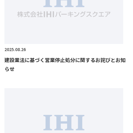
2025.08.26
建設業法に基づく営業停止処分に関するお詫びとお知
らせ