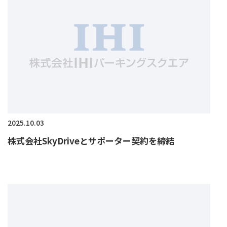
2025.10.03
株式会社SkyDriveとサポーター契約を締結