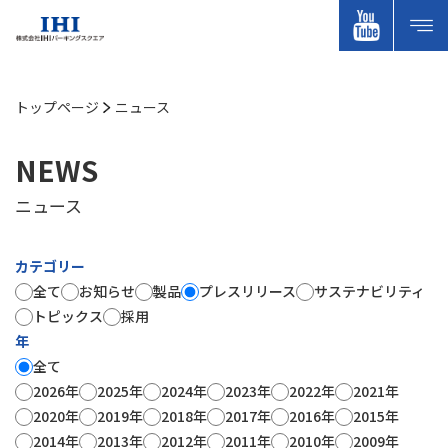
トップページ
ニュース
NEWS
ニュース
カテゴリー
全て
お知らせ
製品
プレスリリース
サステナビリティ
トピックス
採用
年
全て
2026年
2025年
2024年
2023年
2022年
2021年
2020年
2019年
2018年
2017年
2016年
2015年
2014年
2013年
2012年
2011年
2010年
2009年