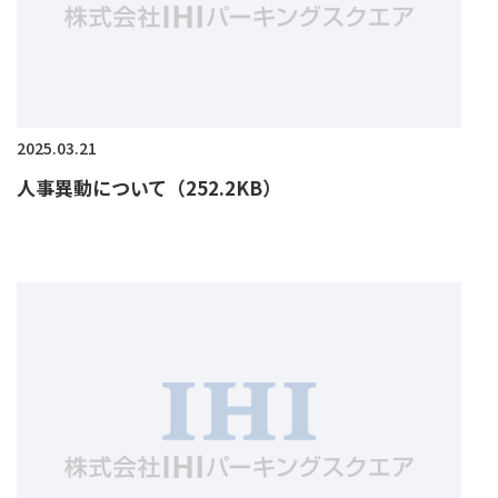
2025.03.21
人事異動について（252.2KB）