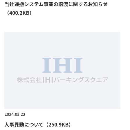
当社運搬システム事業の譲渡に関するお知らせ
（400.2KB）
2024.03.22
人事異動について（250.9KB）