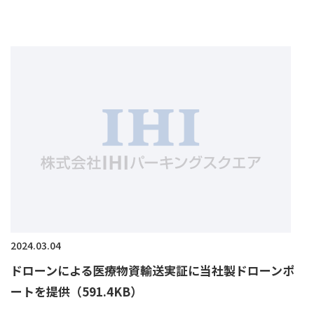
2024.03.04
ドローンによる医療物資輸送実証に当社製ドローンポ
ートを提供（591.4KB）