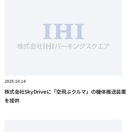
2025.10.14
株式会社SkyDriveに「空飛ぶクルマ」の機体搬送装置
を提供