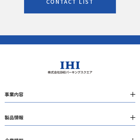
CONTACT LIST
事業内容
製品情報