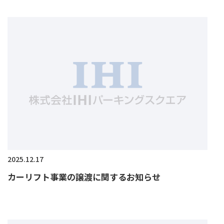
2025.12.17
カーリフト事業の譲渡に関するお知らせ