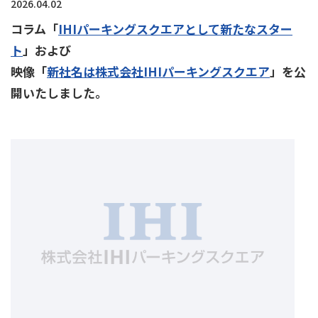
2026.04.02
コラム「
IHIパーキングスクエアとして新たなスター
ト
」および
映像「
新社名は株式会社IHIパーキングスクエア
」を公
開いたしました。