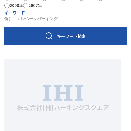
2008年
2007年
キーワード
キーワード検索