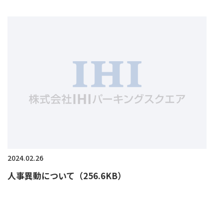
2024.02.26
人事異動について（256.6KB）