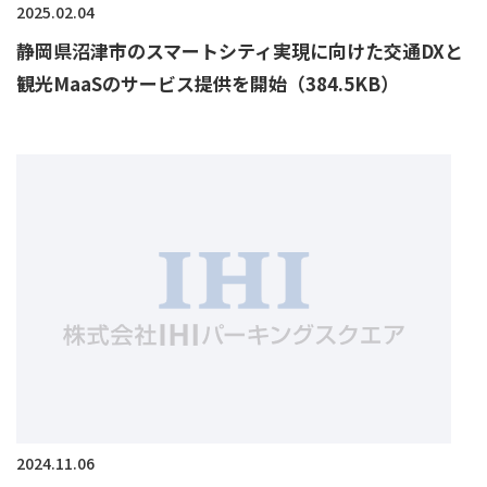
2025.02.04
静岡県沼津市のスマートシティ実現に向けた交通DXと
観光MaaSのサービス提供を開始（384.5KB）
2024.11.06