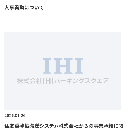
人事異動について
2026.01.26
住友重機械搬送システム株式会社からの事業承継に関