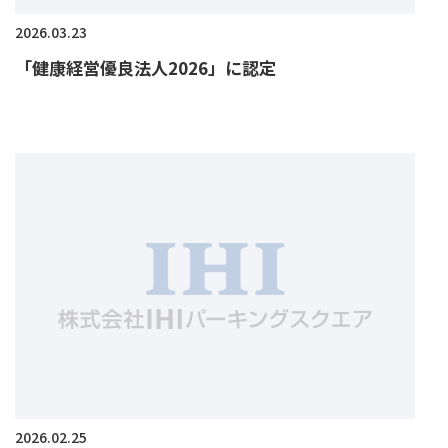
2026.03.23
「健康経営優良法人2026」に認定
2026.02.25