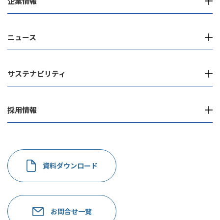
企業情報
ニュース
サステナビリティ
採用情報
資料ダウンロード
お問合せ一覧