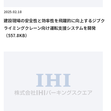
2025.02.18
建設現場の安全性と効率性を飛躍的に向上するジブク
ライミングクレーン向け運転支援システムを開発
（557.8KB）