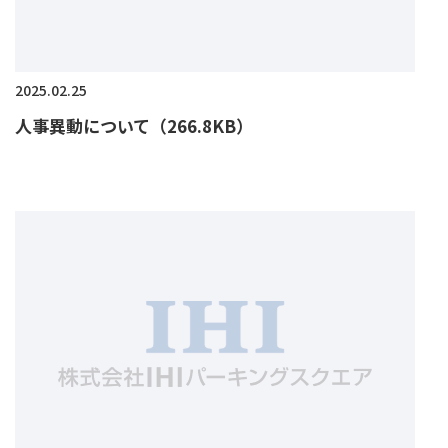
2025.02.25
人事異動について（266.8KB）