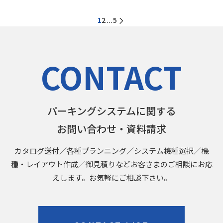
1
2
5
...
CONTACT
パーキングシステムに関する
お問い合わせ・資料請求
カタログ送付／各種プランニング／システム機種選択／機
種・レイアウト作成／御見積りなどお客さまのご相談にお応
えします。お気軽にご相談下さい。