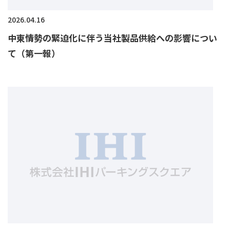
2026.04.16
中東情勢の緊迫化に伴う当社製品供給への影響につい
て（第一報）