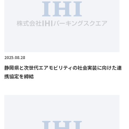
2025.08.28
静岡県と次世代エアモビリティの社会実装に向けた連
携協定を締結