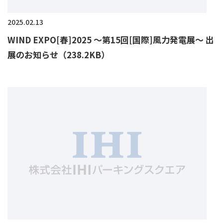
2025.02.13
WIND EXPO[春]2025 ～第15回[国際]風力発電展～ 出
展のお知らせ（238.2KB）