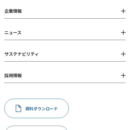
企業情報
ニュース
サステナビリティ
採用情報
資料ダウンロード