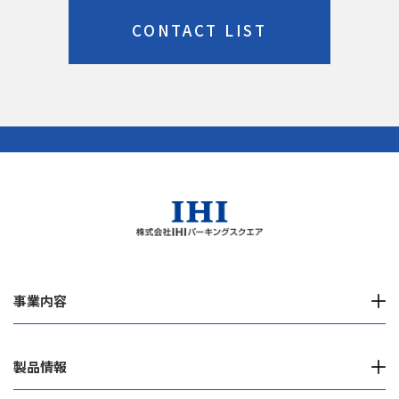
CONTACT LIST
事業内容
製品情報