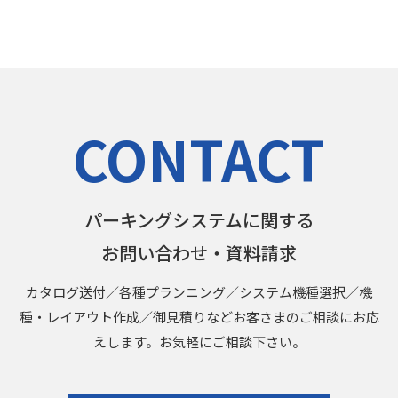
る大型商業施設
の駐車場。
CONTACT
パーキングシステムに関する
お問い合わせ・資料請求
カタログ送付／各種プランニング／システム機種選択／機
種・レイアウト作成／御見積りなどお客さまのご相談にお応
えします。お気軽にご相談下さい。