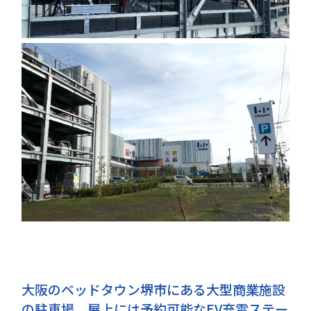
大阪のベッドタウン堺市にある大型商業施設
の駐車場。屋上には予約可能なEV充電ステー