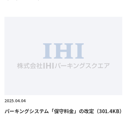
2025.04.04
パーキングシステム「保守料金」の改定（301.4KB）