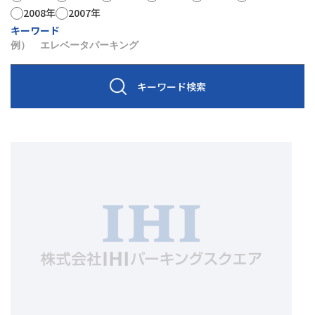
2008年
2007年
キーワード
キーワード検索