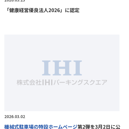
「健康経営優良法人2026」に認定
2026.03.02
機械式駐車場の特設ホームページ
第2弾を3月2日に公