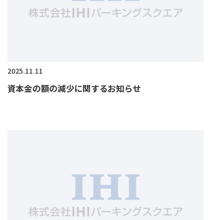
2025.11.11
資本金の額の減少に関するお知らせ