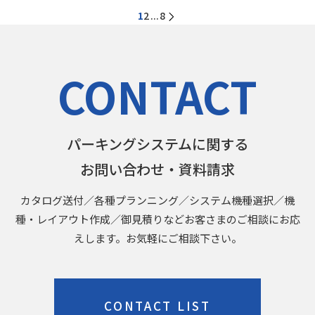
1
2
8
...
CONTACT
パーキングシステムに関する
お問い合わせ・資料請求
カタログ送付／各種プランニング／システム機種選択／機
種・レイアウト作成／御見積りなどお客さまのご相談にお応
えします。お気軽にご相談下さい。
CONTACT LIST