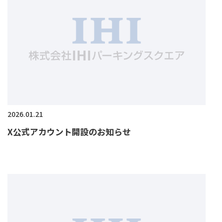
2026.01.21
X公式アカウント開設のお知らせ