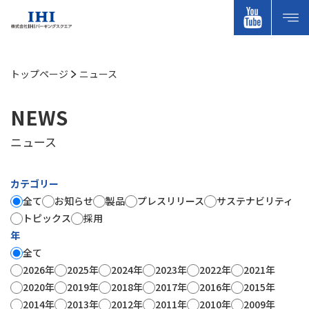
トップページ
ニュース
NEWS
ニュース
カテゴリー
全て
お知らせ
製品
プレスリリース
サステナビリティ
トピックス
採用
年
全て
2026年
2025年
2024年
2023年
2022年
2021年
2020年
2019年
2018年
2017年
2016年
2015年
2014年
2013年
2012年
2011年
2010年
2009年