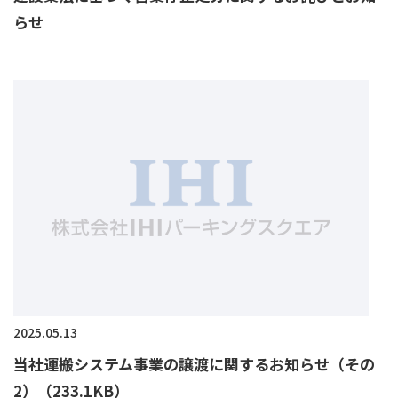
らせ
2025.05.13
当社運搬システム事業の譲渡に関するお知らせ（その
2）（233.1KB）