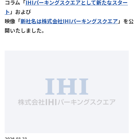
コラム「
IHIパーキングスクエアとして新たなスター
ト
」および
映像「
新社名は株式会社IHIパーキングスクエア
」を公
開いたしました。
2026.03.23