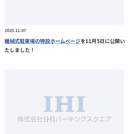
2025.11.07
機械式駐車場の特設ホームページ
を11月5日に公開い
たしました！