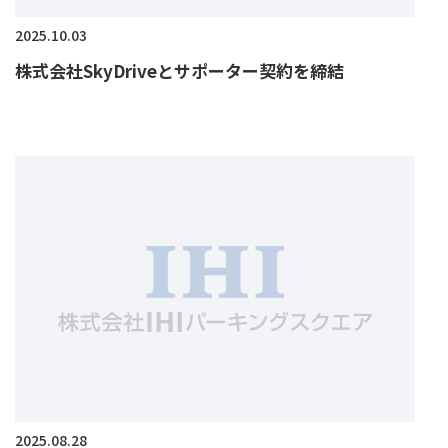
2025.10.03
株式会社SkyDriveとサポーター契約を締結
2025.08.28