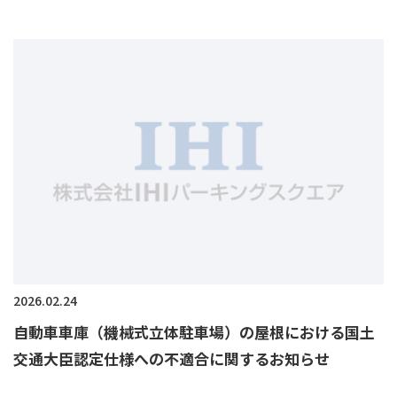
2026.02.24
自動車車庫（機械式立体駐車場）の屋根における国土
交通大臣認定仕様への不適合に関するお知らせ