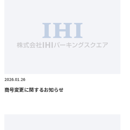
2026.01.26
商号変更に関するお知らせ