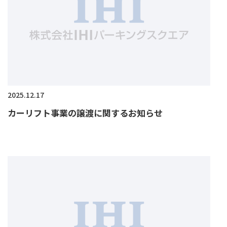
2025.12.17
カーリフト事業の譲渡に関するお知らせ