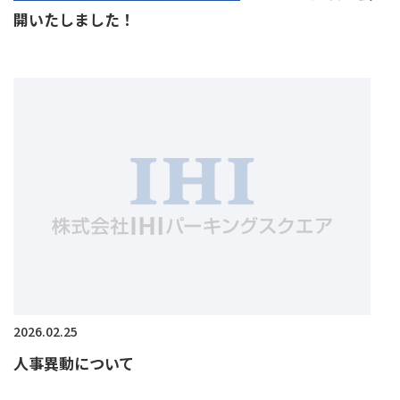
開いたしました！
2026.02.25
人事異動について