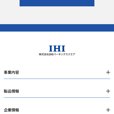
事業内容
製品情報
企業情報