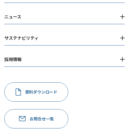
ニュース
サステナビリティ
採用情報
資料ダウンロード
お問合せ一覧