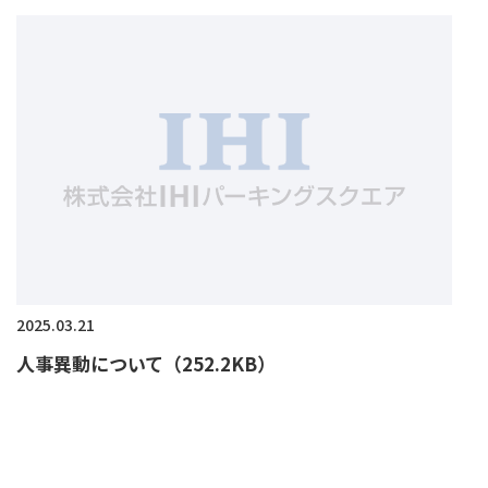
2025.03.21
人事異動について（252.2KB）