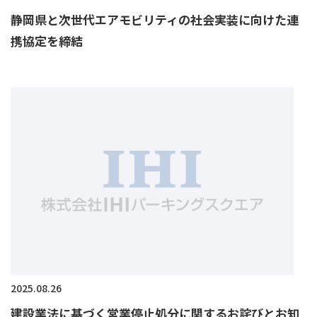
静岡県と次世代エアモビリティの社会実装に向けた連
携協定を締結
2025.08.26
建設業法に基づく営業停止処分に関するお詫びとお知