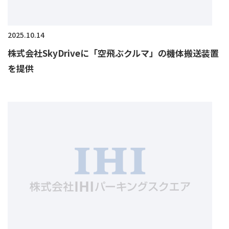
2025.10.14
株式会社SkyDriveに「空飛ぶクルマ」の機体搬送装置
を提供