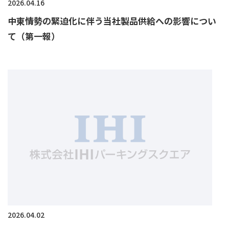
2026.04.16
中東情勢の緊迫化に伴う当社製品供給への影響につい
て（第一報）
2026.04.02