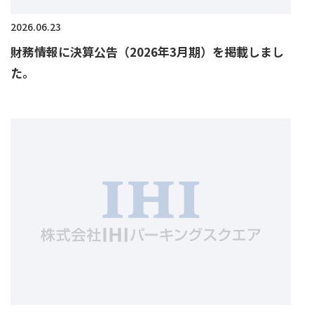
2026.06.23
財務情報に決算公告（2026年3月期）
を掲載しまし
た。