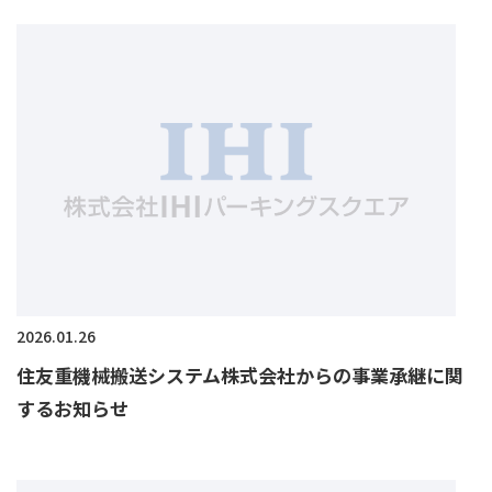
2026.01.26
住友重機械搬送システム株式会社からの事業承継に関
するお知らせ