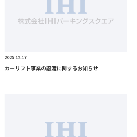
2025.12.17
カーリフト事業の譲渡に関するお知らせ