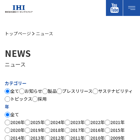
トップページ
ニュース
NEWS
ニュース
カテゴリー
全て
お知らせ
製品
プレスリリース
サステナビリティ
トピックス
採用
年
全て
2026年
2025年
2024年
2023年
2022年
2021年
2020年
2019年
2018年
2017年
2016年
2015年
2014年
2013年
2012年
2011年
2010年
2009年