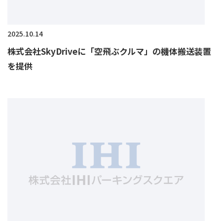
2025.10.14
株式会社SkyDriveに「空飛ぶクルマ」の機体搬送装置
を提供