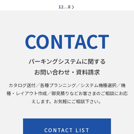
1
2
8
...
CONTACT
パーキングシステムに関する
お問い合わせ・資料請求
カタログ送付／各種プランニング／システム機種選択／機
種・レイアウト作成／御見積りなどお客さまのご相談にお応
えします。お気軽にご相談下さい。
CONTACT LIST