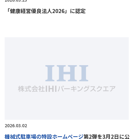
「健康経営優良法人2026」に認定
2026.03.02
機械式駐車場の特設ホームページ
第2弾を3月2日に公