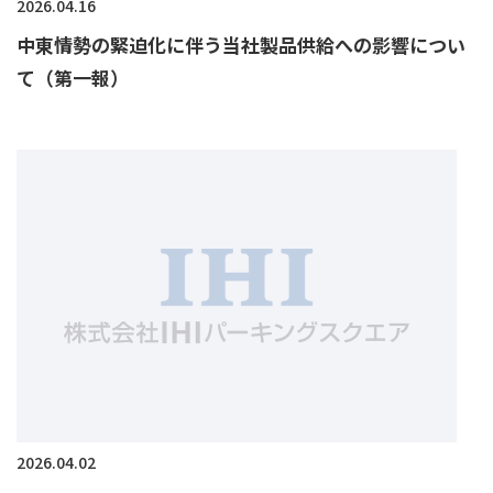
2026.04.16
中東情勢の緊迫化に伴う当社製品供給への影響につい
て（第一報）
2026.04.02