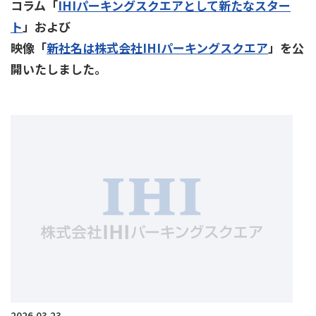
コラム「
IHIパーキングスクエアとして新たなスター
ト
」および
映像「
新社名は株式会社IHIパーキングスクエア
」を公
開いたしました。
2026.03.23