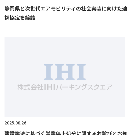
静岡県と次世代エアモビリティの社会実装に向けた連
携協定を締結
2025.08.26
建設業法に基づく営業停止処分に関するお詫びとお知