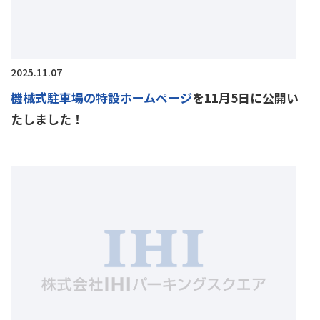
2025.11.07
機械式駐車場の特設ホームページ
を11月5日に公開い
たしました！