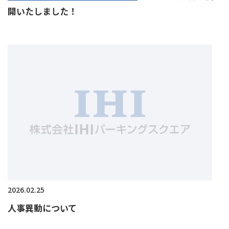
開いたしました！
2026.02.25
人事異動について