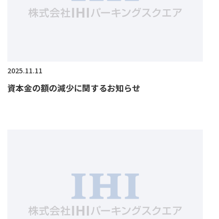
2025.11.11
資本金の額の減少に関するお知らせ