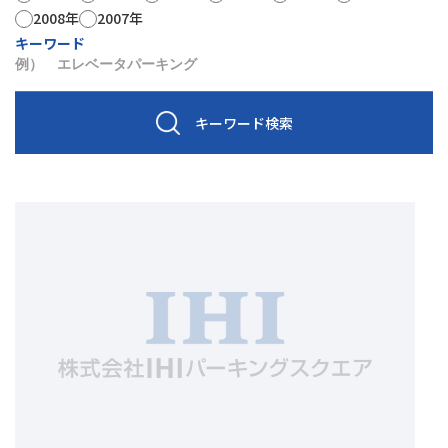
2008年
2007年
キーワード
キーワード検索