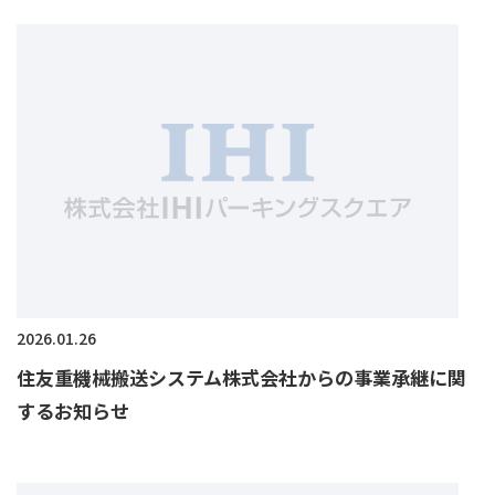
2026.01.26
住友重機械搬送システム株式会社からの事業承継に関
するお知らせ