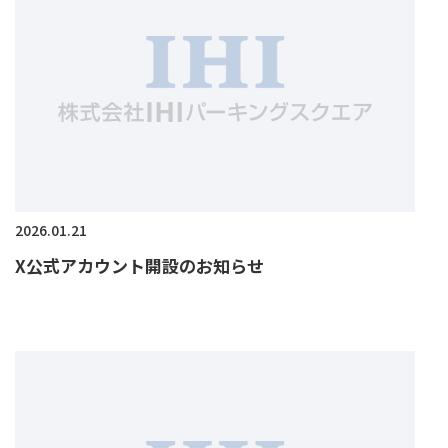
2026.01.21
X公式アカウント開設のお知らせ