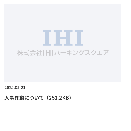
2025.03.21
人事異動について（252.2KB）