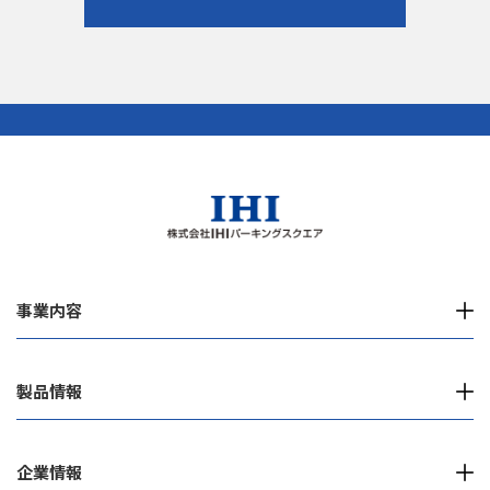
事業内容
製品情報
企業情報