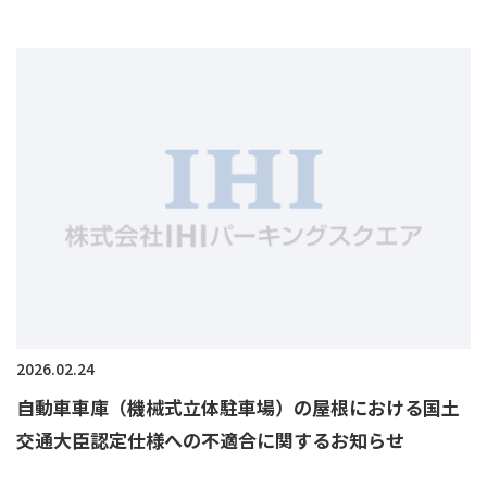
2026.02.24
自動車車庫（機械式立体駐車場）の屋根における国土
交通大臣認定仕様への不適合に関するお知らせ