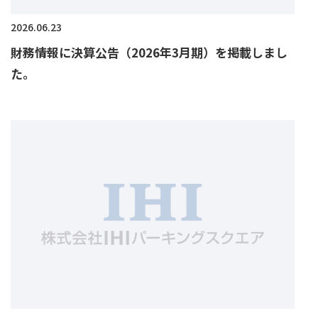
2026.06.23
財務情報に決算公告（2026年3月期）
を掲載しまし
た。