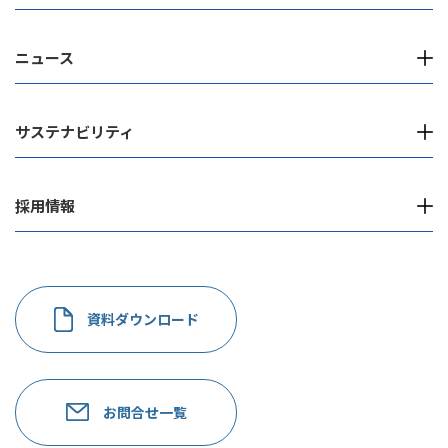
ニュース
サステナビリティ
採用情報
資料ダウンロード
お問合せ一覧