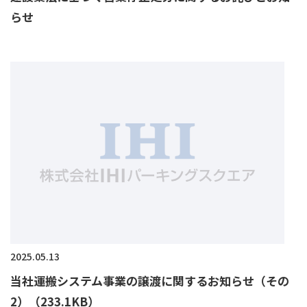
らせ
2025.05.13
当社運搬システム事業の譲渡に関するお知らせ（その
2）（233.1KB）