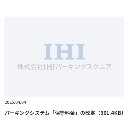
2025.04.04
パーキングシステム「保守料金」の改定（301.4KB）