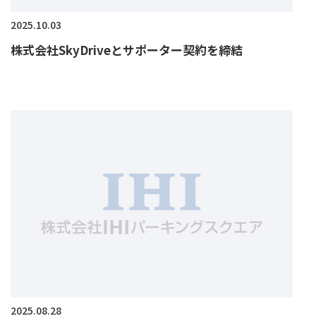
2025.10.03
株式会社SkyDriveとサポーター契約を締結
2025.08.28