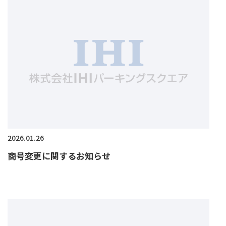
2026.01.26
商号変更に関するお知らせ